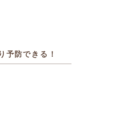
り予防できる！