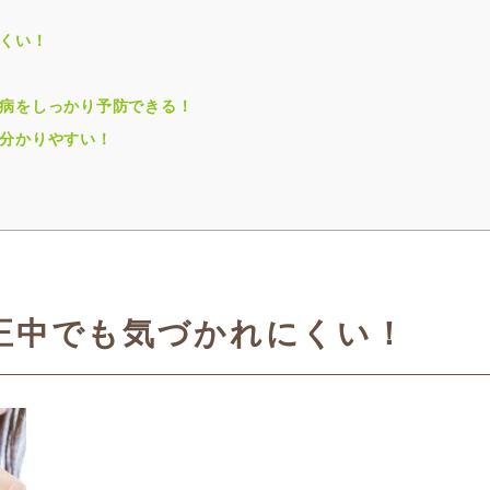
くい！
病をしっかり予防できる！
分かりやすい！
正中でも気づかれにくい！