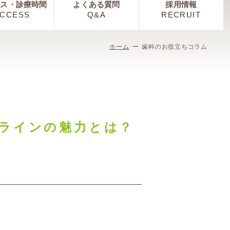
セス・診療時間
よくある質問
採用情報
CCESS
Q&A
RECRUIT
ホーム
歯科のお役立ちコラム
ラインの魅力とは？