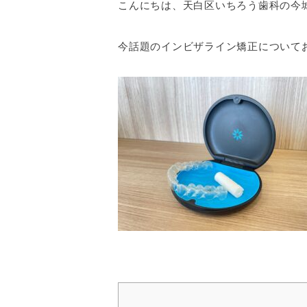
こんにちは、天白区いちろう歯科の今
今話題のインビザライン矯正について