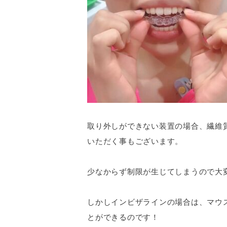
取り外しができない装置の場合、繊維
いただく事もございます。
少なからず制限が生じてしまうので大
しかしインビザラインの場合は、マウ
とができるのです！