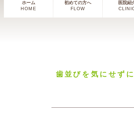
ホーム
初めての方へ
医院紹
HOME
FLOW
CLINI
歯並びを気にせず