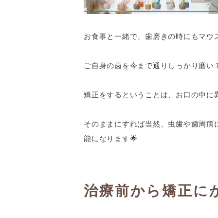
お食事と一緒で、歯磨きの時にもマウ
ご自身の歯を今まで通りしっかり磨い
矯正をするということは、お口の中に
そのままにすれば当然、虫歯や歯周病
能になります🌟
治療前から矯正に