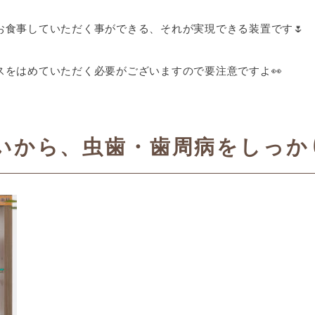
お食事していただく事ができる、それが実現できる装置です🌷
スをはめていただく必要がございますので要注意ですよ👀
いから、虫歯・歯周病をしっか