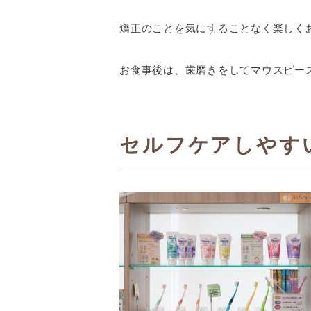
矯正のことを気にすることなく楽しく
お食事後は、歯磨きをしてマウスピー
セルフケアしやす