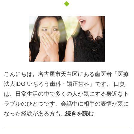
こんにちは。名古屋市天白区にある歯医者「医療
法人IDG いちろう歯科・矯正歯科」です。 口臭
は、日常生活の中で多くの人が気にする身近なト
ラブルのひとつです。会話中に相手の表情が気に
なった経験がある方も...
続きを読む