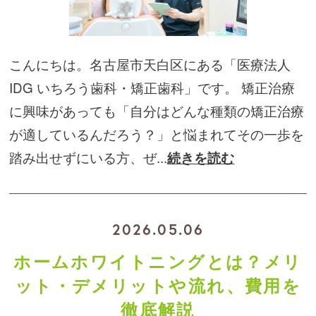
こんにちは。名古屋市天白区にある「医療法人
IDG いちろう歯科・矯正歯科」です。 矯正治療
に興味があっても「自分はどんな種類の矯正治療
が適しているんだろう？」と悩まれてその一歩を
踏み出せずにいる方、ぜ...
続きを読む
2026.05.06
ホームホワイトニングとは？メリ
ット・デメリットや流れ、費用を
徹底解説