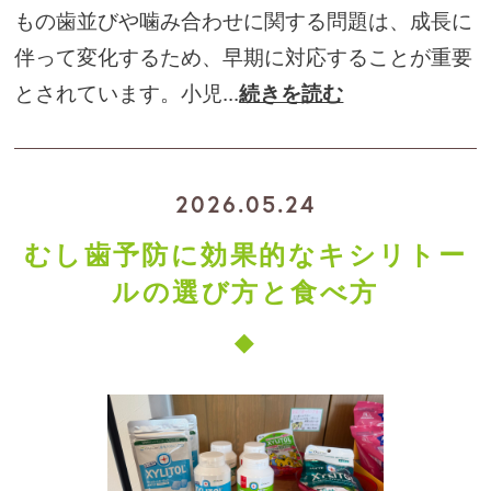
もの歯並びや噛み合わせに関する問題は、成長に
伴って変化するため、早期に対応することが重要
とされています。小児...
続きを読む
2026.05.24
むし歯予防に効果的なキシリトー
ルの選び方と食べ方