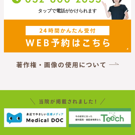
タップで電話がかけられます
著作権・画像の使用について