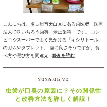
こんにちは。名古屋市天白区にある歯医者「医療
法人IDG いちろう歯科・矯正歯科」です。 コン
ビニやスーパーでよく見かける「キシリトール」
のガムやタブレット。 歯に良さそうですが、食
べ方や選び方を間違え...
続きを読む
2026.05.20
虫歯が口臭の原因に？その関係性
と改善方法を詳しく解説！