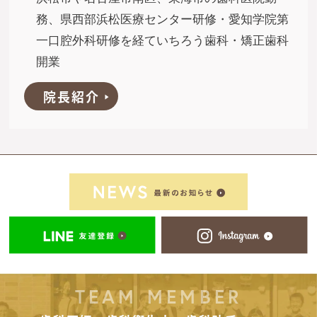
務、県西部浜松医療センター研修・愛知学院第
一口腔外科研修を経ていちろう歯科・矯正歯科
開業
院長紹介
TEAM MEMBER