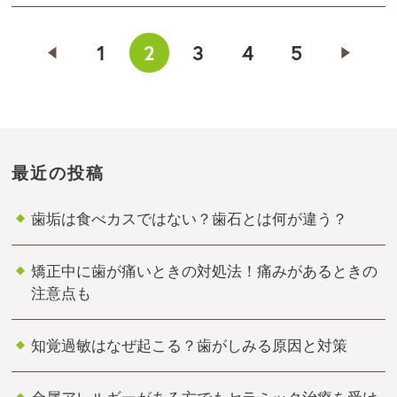
1
2
3
4
5
最近の投稿
歯垢は食べカスではない？歯石とは何が違う？
矯正中に歯が痛いときの対処法！痛みがあるときの
注意点も
知覚過敏はなぜ起こる？歯がしみる原因と対策