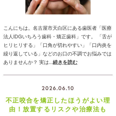
こんにちは。名古屋市天白区にある歯医者「医療
法人IDGいちろう歯科・矯正歯科」です。 「舌が
ヒリヒリする」「口角が切れやすい」「口内炎を
繰り返している」などのお口の不調でお悩みでは
ありませんか？ 実は...
続きを読む
2026.06.10
不正咬合を矯正したほうがよい理
由！放置するリスクや治療法も