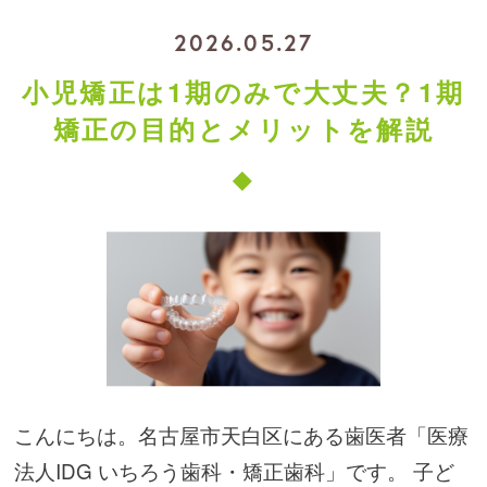
2026.05.27
小児矯正は1期のみで大丈夫？1期
矯正の目的とメリットを解説
こんにちは。名古屋市天白区にある歯医者「医療
法人IDG いちろう歯科・矯正歯科」です。 子ど