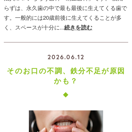
らずは、永久歯の中で最も最後に生えてくる歯で
す。一般的には20歳前後に生えてくることが多
く、スペースが十分に...
続きを読む
2026.06.12
そのお口の不調、鉄分不足が原因
かも？