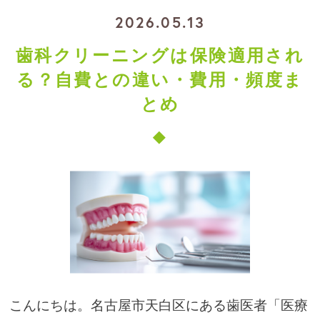
2026.05.13
歯科クリーニングは保険適用され
る？自費との違い・費用・頻度ま
とめ
こんにちは。名古屋市天白区にある歯医者「医療