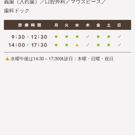
義歯（入れ歯）
口腔外科
マウスピース
歯科ドック
水曜午後は14:30～17:30
休診日：木曜・日曜・祝日