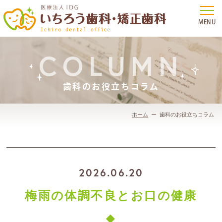
COLUMN
歯科のお役立ちコラム
ホーム
歯科のお役立ちコラム
2026.06.20
梅雨の体調不良とお口の健康