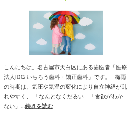
こんにちは。名古屋市天白区にある歯医者「医療
法人IDG いちろう歯科・矯正歯科」です。 梅雨
の時期は、気圧や気温の変化により自立神経が乱
れやすく、 「なんとなくだるい」「食欲がわか
ない」...
続きを読む