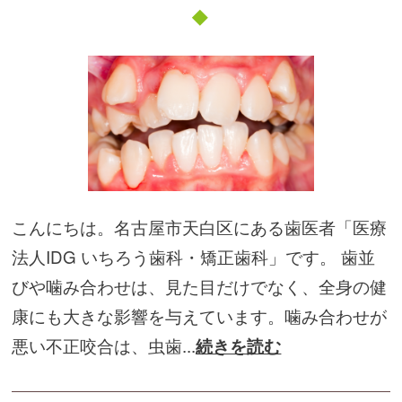
こんにちは。名古屋市天白区にある歯医者「医療
法人IDG いちろう歯科・矯正歯科」です。 歯並
びや噛み合わせは、見た目だけでなく、全身の健
康にも大きな影響を与えています。噛み合わせが
悪い不正咬合は、虫歯...
続きを読む