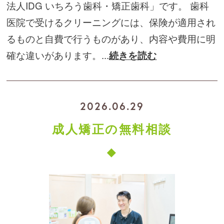
法人IDG いちろう歯科・矯正歯科」です。 歯科
医院で受けるクリーニングには、保険が適用され
るものと自費で行うものがあり、内容や費用に明
確な違いがあります。...
続きを読む
2026.06.29
成人矯正の無料相談