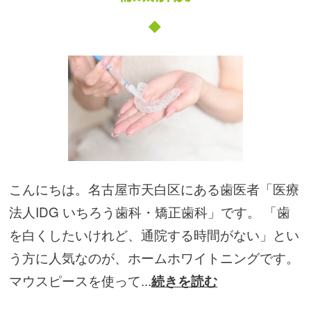
こんにちは。名古屋市天白区にある歯医者「医療
法人IDG いちろう歯科・矯正歯科」です。 「歯
を白くしたいけれど、通院する時間がない」とい
う方に人気なのが、ホームホワイトニングです。
マウスピースを使って...
続きを読む