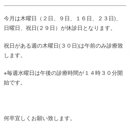
今月は木曜日（２日、９日、１６日、２３日)、
日曜日、祝日(２９日）が休診日となります。
祝日がある週の木曜日(３０日)は午前のみ診療致
します。
※毎週水曜日は午後の診療時間が１４時３０分開
始です。
何卒宜しくお願い致します。