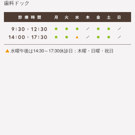
歯科ドック
水曜午後は14:30～17:30
休診日：木曜・日曜・祝日