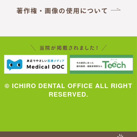
著作権・画像の使用について
© ICHIRO DENTAL OFFICE ALL RIGHT
RESERVED.