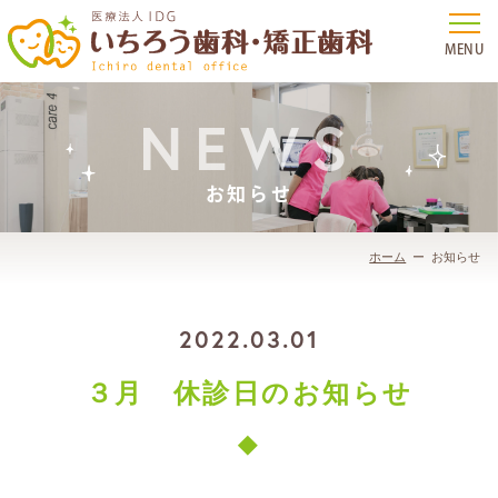
NEWS
お知らせ
ホーム
お知らせ
2022.03.01
３月 休診日のお知らせ