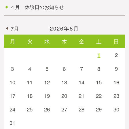
４月 休診日のお知らせ
2026年8月
7月
月
火
水
木
金
土
日
2
1
3
4
5
6
7
8
9
10
11
12
13
14
15
16
17
18
19
20
21
22
23
24
25
26
27
28
29
30
31