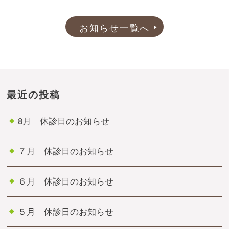
お知らせ一覧へ
最近の投稿
8月 休診日のお知らせ
７月 休診日のお知らせ
６月 休診日のお知らせ
５月 休診日のお知らせ