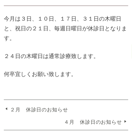
今月は３日、１０日、１７日、３１日の木曜日
と、祝日の２１日、毎週日曜日が休診日となりま
す。
２４日の木曜日は通常診療致します。
何卒宜しくお願い致します。
２月 休診日のお知らせ
４月 休診日のお知らせ