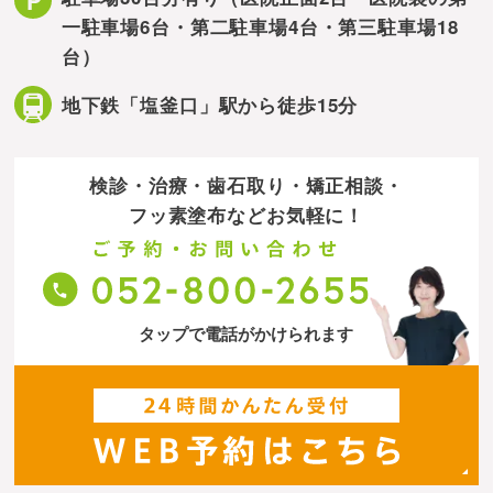
一駐車場6台・第二駐車場4台・第三駐車場18
台）
地下鉄「塩釜口」駅から徒歩15分
検診・治療・歯石取り・矯正相談・
フッ素塗布などお気軽に！
タップで電話がかけられます